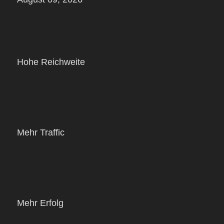
Hohe Reichweite
Mehr Traffic
Mehr Erfolg