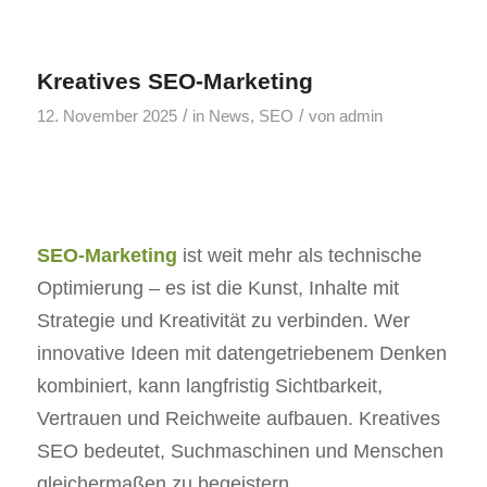
Kreatives SEO-Marketing
/
/
12. November 2025
in
News
,
SEO
von
admin
SEO-Marketing
ist weit mehr als technische
Optimierung – es ist die Kunst, Inhalte mit
Strategie und Kreativität zu verbinden. Wer
innovative Ideen mit datengetriebenem Denken
kombiniert, kann langfristig Sichtbarkeit,
Vertrauen und Reichweite aufbauen. Kreatives
SEO bedeutet, Suchmaschinen und Menschen
gleichermaßen zu begeistern.