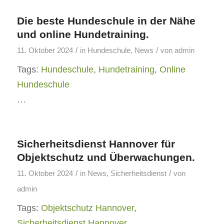
Die beste Hundeschule in der Nähe
und online Hundetraining.
/
/
11. Oktober 2024
in
Hundeschule
,
News
von
admin
Tags:
Hundeschule
,
Hundetraining
,
Online
Hundeschule
…
Sicherheitsdienst Hannover für
Objektschutz und Überwachungen.
/
/
11. Oktober 2024
in
News
,
Sicherheitsdienst
von
admin
Tags:
Objektschutz Hannover
,
Sicherheitsdienst Hannover