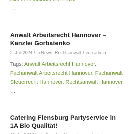
…
Anwalt Arbeitsrecht Hannover –
Kanzlei Gorbatenko
/
/
2. Juli 2024
in
News
,
Rechtsanwalt
von
admin
Tags:
Anwalt Arbeitsrecht Hannover
,
Fachanwalt Arbeitsrecht Hannover
,
Fachanwalt
Steuerrecht Hannover
,
Rechtsanwalt Hannover
…
Catering Flensburg Partyservice in
1A Bio Qualität!