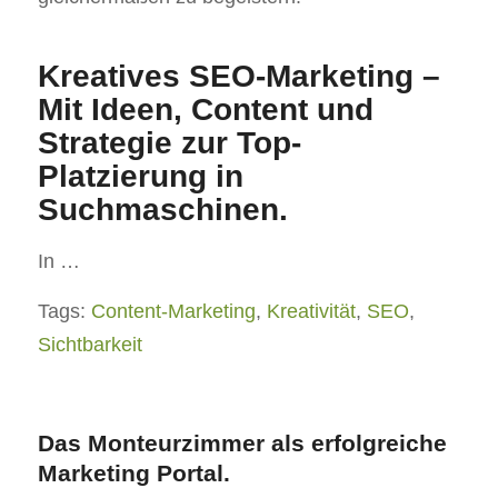
Kreatives SEO-Marketing –
Mit Ideen, Content und
Strategie zur Top-
Platzierung in
Suchmaschinen.
In …
Tags:
Content-Marketing
,
Kreativität
,
SEO
,
Sichtbarkeit
Das Monteurzimmer als erfolgreiche
Marketing Portal.