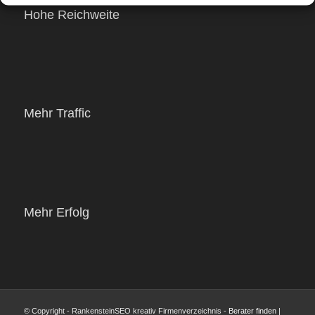
Hohe Reichweite
Mehr Traffic
Mehr Erfolg
© Copyright - RankensteinSEO kreativ Firmenverzeichnis -
Berater finden
|