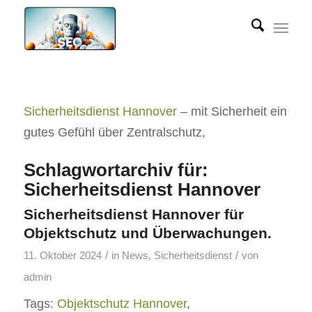
Sicherheitsdienst Hannover
– mit Sicherheit ein
gutes Gefühl über Zentralschutz,
Schlagwortarchiv für:
Sicherheitsdienst Hannover
Sicherheitsdienst Hannover für
Objektschutz und Überwachungen.
/
/
11. Oktober 2024
in
News
,
Sicherheitsdienst
von
admin
Tags:
Objektschutz Hannover
,